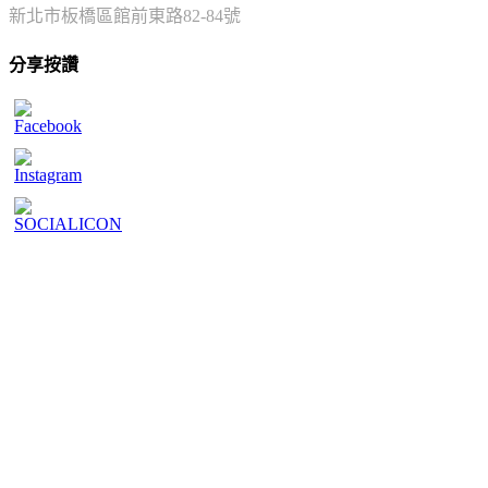
新北市板橋區館前東路82-84號
分享按讚